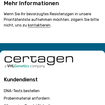
Mehr Informationen
Wenn Sie Ihr bevorzugtes Resistenzgen in unsere
Prioritätenliste aufnehmen möchten, zögern Sie bitte
nicht, uns zu
kontaktieren
.
Kundendienst
DNA-Tests bestellen
Probenmaterial anfordern