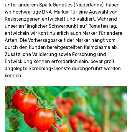
unter anderem Spark Genetics (Niederlande), haben
wir hochwertige DNA-Marker für eine Auswahl von
Resistenzgenen entwickelt und validiert. Während
unser anfänglicher Schwerpunkt auf Tomaten lag,
entwickeln wir kontinuierlich auch Marker für andere
Arten. Die Vorhersagbarkeit der Marker hängt vom
durch den Kunden bereitgestellten Keimplasma ab.
Zusätzliche Validierung sowie Forschung und
Entwicklung können erforderlich sein, bevor groß
angelegte Screening-Dienste durchgeführt werden
können.