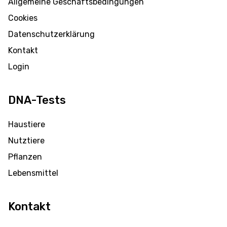
Allgemeine Geschäftsbedingungen
Cookies
Datenschutzerklärung
Kontakt
Login
DNA-Tests
Haustiere
Nutztiere
Pflanzen
Lebensmittel
Kontakt