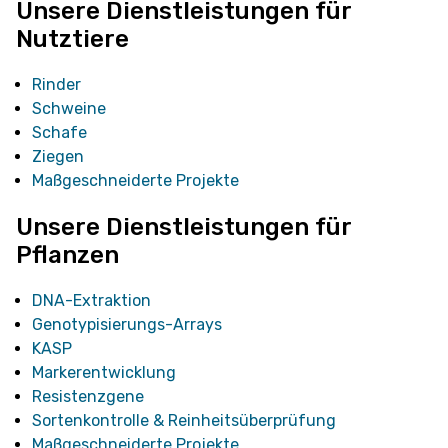
Unsere Dienstleistungen für
Nutztiere
Rinder
Schweine
Schafe
Ziegen
Maßgeschneiderte Projekte
Unsere Dienstleistungen für
Pflanzen
DNA-Extraktion
Genotypisierungs-Arrays
KASP
Markerentwicklung
Resistenzgene
Sortenkontrolle & Reinheitsüberprüfung
Maßgeschneiderte Projekte