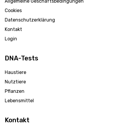
Allgemeine Geschäftsbedingungen
Cookies
Datenschutzerklärung
Kontakt
Login
DNA-Tests
Haustiere
Nutztiere
Pflanzen
Lebensmittel
Kontakt