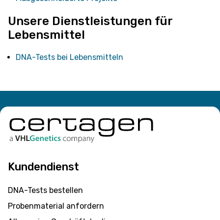
Unsere Dienstleistungen für
Lebensmittel
DNA-Tests bei Lebensmitteln
Kundendienst
DNA-Tests bestellen
Probenmaterial anfordern