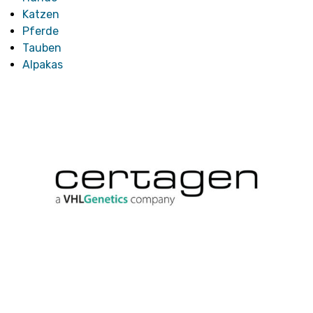
Katzen
Pferde
Tauben
Alpakas