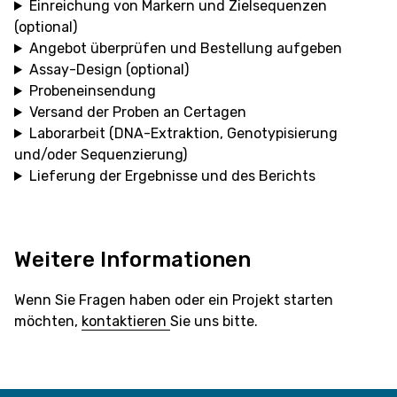
Einreichung von Markern und Zielsequenzen
(optional)
Angebot überprüfen und Bestellung aufgeben
Assay-Design (optional)
Probeneinsendung
Versand der Proben an Certagen
Laborarbeit (DNA-Extraktion, Genotypisierung
und/oder Sequenzierung)
Lieferung der Ergebnisse und des Berichts
Weitere Informationen
Wenn Sie Fragen haben oder ein Projekt starten
möchten,
kontaktieren
Sie uns bitte.