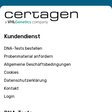
Kundendienst
DNA-Tests bestellen
Probenmaterial anfordern
Allgemeine Geschäftsbedingungen
Cookies
Datenschutzerklärung
Kontakt
Login