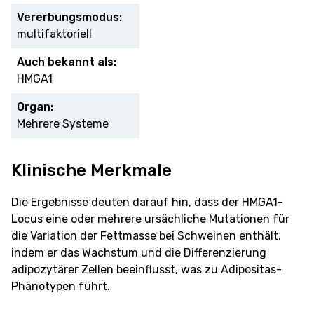
Vererbungsmodus:
multifaktoriell
Auch bekannt als:
HMGA1
Organ:
Mehrere Systeme
Klinische Merkmale
Die Ergebnisse deuten darauf hin, dass der HMGA1-
Locus eine oder mehrere ursächliche Mutationen für
die Variation der Fettmasse bei Schweinen enthält,
indem er das Wachstum und die Differenzierung
adipozytärer Zellen beeinflusst, was zu Adipositas-
Phänotypen führt.