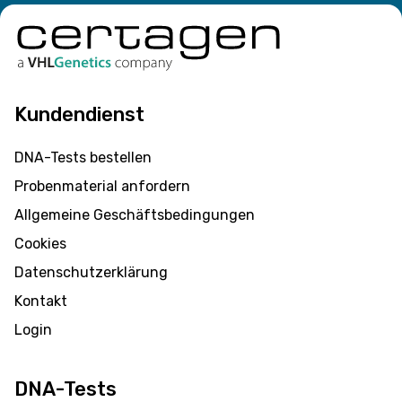
Kundendienst
DNA-Tests bestellen
Probenmaterial anfordern
Allgemeine Geschäftsbedingungen
Cookies
Datenschutzerklärung
Kontakt
Login
DNA-Tests