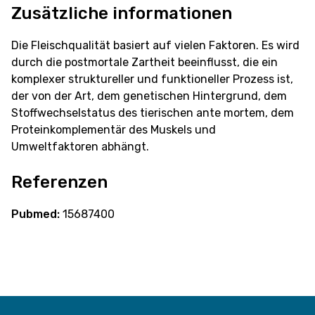
Zusätzliche informationen
Die Fleischqualität basiert auf vielen Faktoren. Es wird
durch die postmortale Zartheit beeinflusst, die ein
komplexer struktureller und funktioneller Prozess ist,
der von der Art, dem genetischen Hintergrund, dem
Stoffwechselstatus des tierischen ante mortem, dem
Proteinkomplementär des Muskels und
Umweltfaktoren abhängt.
Referenzen
Pubmed:
15687400