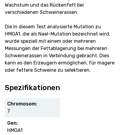
Wachstum und das Rückenfett bei
verschiedenen Schweinerassen.
Die in diesem Test analysierte Mutation zu
HMGA1, die als NaeI-Mutation bezeichnet wird,
wurde speziell mit einem oder mehreren
Messungen der Fettablagerung bei mehreren
Schweinerassen in Verbindung gebracht. Dies
kann es den Erzeugern ermöglichen, für magere
oder fettere Schweine zu selektieren.
Spezifikationen
Chromosom:
7
Gen:
HMGA1