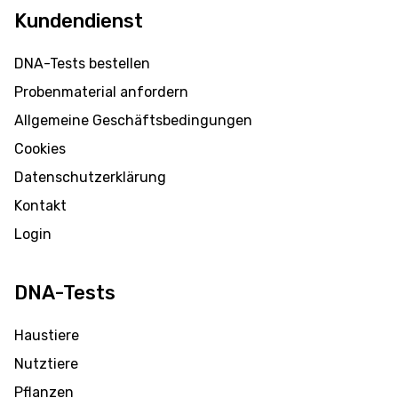
Kundendienst
DNA-Tests bestellen
Probenmaterial anfordern
Allgemeine Geschäftsbedingungen
Cookies
Datenschutzerklärung
Kontakt
Login
DNA-Tests
Haustiere
Nutztiere
Pflanzen