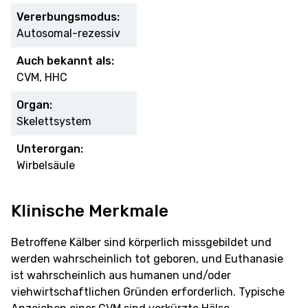
Vererbungsmodus:
Autosomal-rezessiv
Auch bekannt als:
CVM, HHC
Organ:
Skelettsystem
Unterorgan:
Wirbelsäule
Klinische Merkmale
Betroffene Kälber sind körperlich missgebildet und
werden wahrscheinlich tot geboren, und Euthanasie
ist wahrscheinlich aus humanen und/oder
viehwirtschaftlichen Gründen erforderlich. Typische