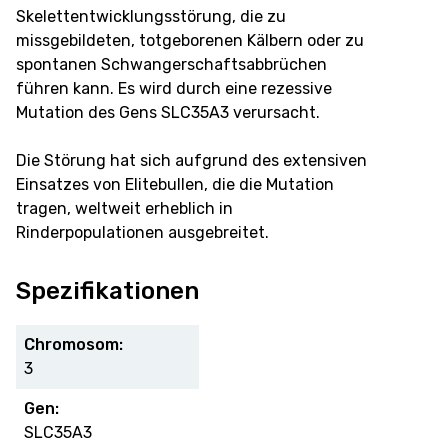
Skelettentwicklungsstörung, die zu
missgebildeten, totgeborenen Kälbern oder zu
spontanen Schwangerschaftsabbrüchen
führen kann. Es wird durch eine rezessive
Mutation des Gens SLC35A3 verursacht.
Die Störung hat sich aufgrund des extensiven
Einsatzes von Elitebullen, die die Mutation
tragen, weltweit erheblich in
Rinderpopulationen ausgebreitet.
Spezifikationen
Chromosom:
3
Gen:
SLC35A3