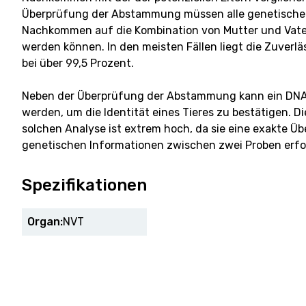
Überprüfung der Abstammung müssen alle genetische
Nachkommen auf die Kombination von Mutter und Vate
werden können. In den meisten Fällen liegt die Zuverlä
bei über 99,5 Prozent.
Neben der Überprüfung der Abstammung kann ein DNA
werden, um die Identität eines Tieres zu bestätigen. Di
solchen Analyse ist extrem hoch, da sie eine exakte Ü
genetischen Informationen zwischen zwei Proben erfo
Spezifikationen
Organ:
NVT