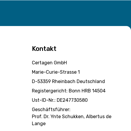
Kontakt
Certagen GmbH
Marie-Curie-Strasse 1
D-53359 Rheinbach Deutschland
Registergericht: Bonn HRB 14504
Ust-ID-Nr.: DE247730580
Geschäftsführer:
Prof. Dr. Ynte Schukken, Albertus de
Lange