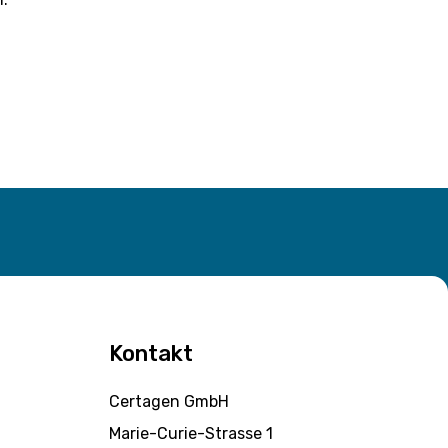
Kontakt
Certagen GmbH
Marie-Curie-Strasse 1