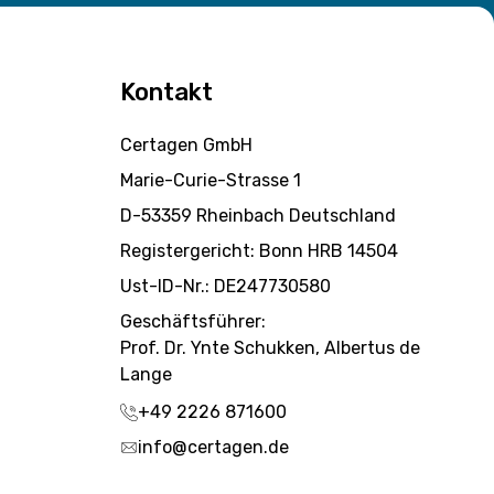
Kontakt
Certagen GmbH
Marie-Curie-Strasse 1
D-53359 Rheinbach Deutschland
Registergericht: Bonn HRB 14504
Ust-ID-Nr.: DE247730580
Geschäftsführer:
Prof. Dr. Ynte Schukken, Albertus de
Lange
+49 2226 871600
info@certagen.de