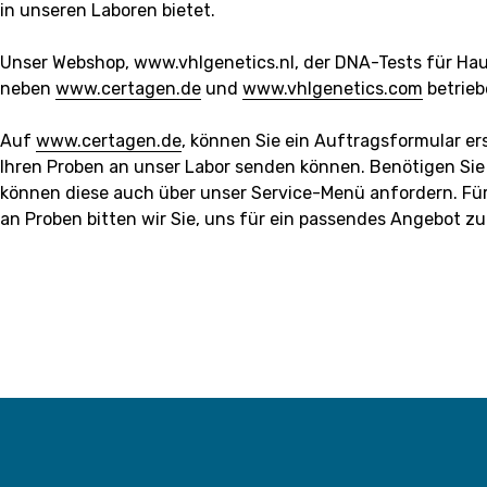
in unseren Laboren bietet.
Unser Webshop, www.vhlgenetics.nl, der DNA-Tests für Haus
neben
www.certagen.de
und
www.vhlgenetics.com
betrieb
Auf
www.certagen.de
, können Sie ein Auftragsformular er
Ihren Proben an unser Labor senden können. Benötigen Si
können diese auch über unser Service-Menü anfordern. F
an Proben bitten wir Sie, uns für ein passendes Angebot zu