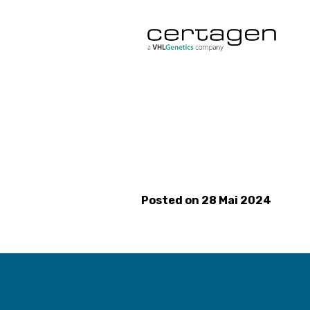
Posted on
28 Mai 2024