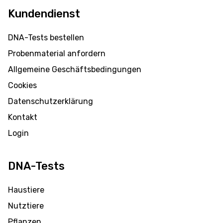
Kundendienst
DNA-Tests bestellen
Probenmaterial anfordern
Allgemeine Geschäftsbedingungen
Cookies
Datenschutzerklärung
Kontakt
Login
DNA-Tests
Haustiere
Nutztiere
Pflanzen