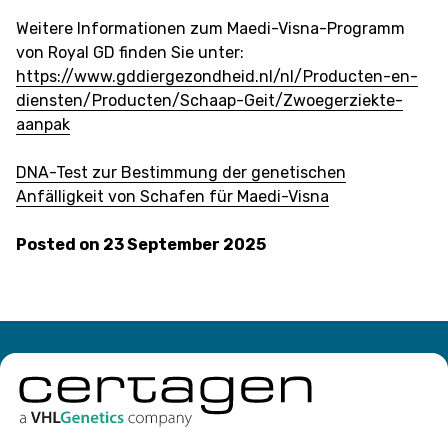
Weitere Informationen zum Maedi-Visna-Programm
von Royal GD finden Sie unter:
https://www.gddiergezondheid.nl/nl/Producten-en-
diensten/Producten/Schaap-Geit/Zwoegerziekte-
aanpak
DNA-Test zur Bestimmung der genetischen
Anfälligkeit von Schafen für Maedi-Visna
Posted on
23 September 2025